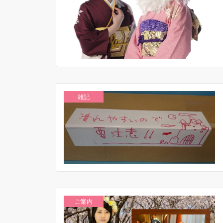
雑記
ご案内