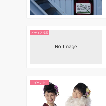
メディア掲載
イベント