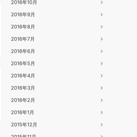
2016年10月
2016年9月
2016年8月
2016年7月
2016年6月
2016年5月
2016年4月
2016年3月
2016年2月
2016年1月
2015年12月
2015年11月