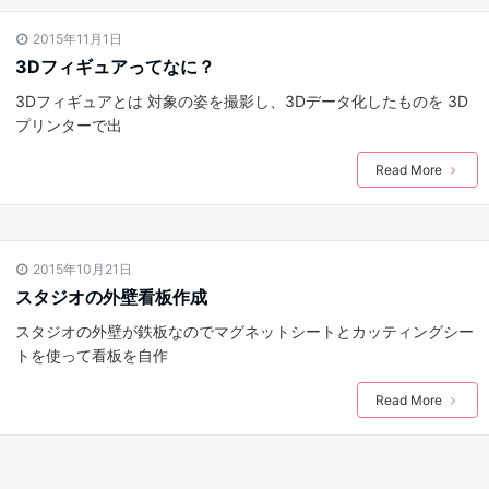
2015年11月1日
3Dフィギュアってなに？
3Dフィギュアとは 対象の姿を撮影し、3Dデータ化したものを 3D
プリンターで出
Read More
2015年10月21日
スタジオの外壁看板作成
スタジオの外壁が鉄板なのでマグネットシートとカッティングシー
トを使って看板を自作
Read More