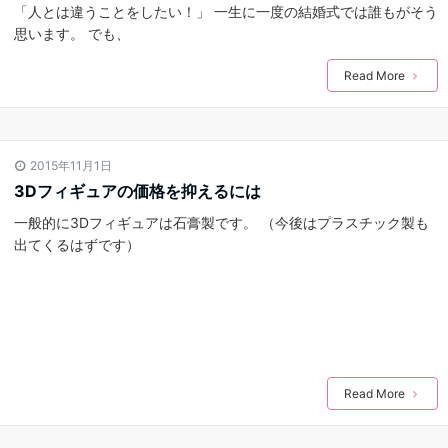
「人とは違うことをしたい！」 一生に一度の結婚式では誰もがそう
思います。 でも、
Read More
2015年11月1日
3Dフィギュアの価格を抑えるには
一般的に3Dフィギュアは石膏製です。 （今後はプラスチック製も
出てくるはずです）
Read More