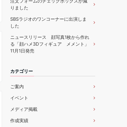
注文フォームのチェックボックスが減
りました
SBSラジオのワンコーナーに出演しま
した
ニュースリリース 顔写真1枚から作れ
る「顔ハメ3Dフィギュア メメント」
11月1日発売
カテゴリー
ご案内
イベント
メディア掲載
作成実績