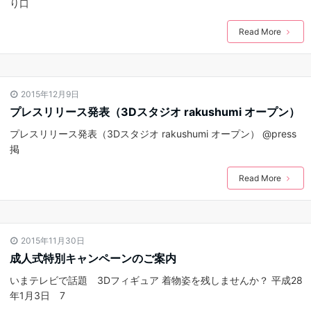
り口
Read More
2015年12月9日
プレスリリース発表（3Dスタジオ rakushumi オープン）
プレスリリース発表（3Dスタジオ rakushumi オープン） @press
掲
Read More
2015年11月30日
成人式特別キャンペーンのご案内
いまテレビで話題 3Dフィギュア 着物姿を残しませんか？ 平成28
年1月3日 7