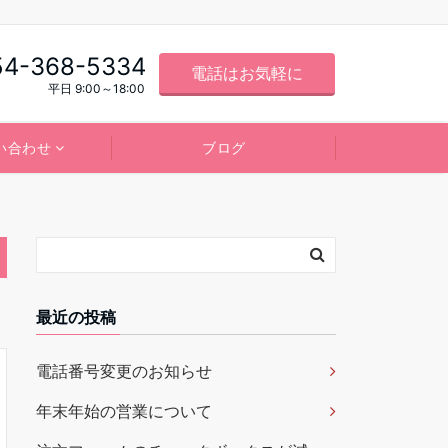
54-368-5334
電話はお気軽に
平日 9:00～18:00
い合わせ
ブログ
最近の投稿
電話番号変更のお知らせ
年末年始の営業について