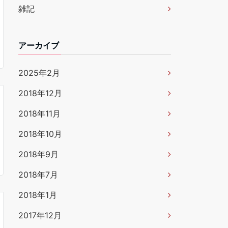
雑記
アーカイブ
2025年2月
2018年12月
2018年11月
2018年10月
2018年9月
2018年7月
2018年1月
2017年12月