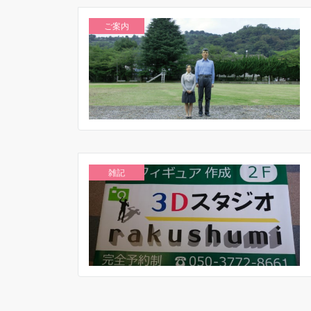
ご案内
雑記