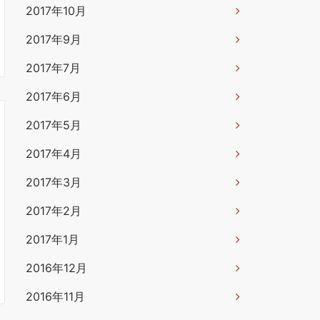
2017年10月
2017年9月
2017年7月
2017年6月
2017年5月
2017年4月
2017年3月
2017年2月
2017年1月
2016年12月
2016年11月